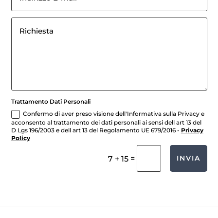
Trattamento Dati Personali
Confermo di aver preso visione dell'Informativa sulla Privacy e
acconsento al trattamento dei dati personali ai sensi dell art 13 del
D Lgs 196/2003 e dell art 13 del Regolamento UE 679/2016 -
Privacy
Policy
=
INVIA
7 + 15