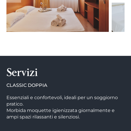
Servizi
CLASSIC DOPPIA
Essenziali e confortevoli, ideali per un soggiorno
pratico.
Morbida moquette igienizzata giornalmente e
ampi spazi rilassanti e silenziosi.