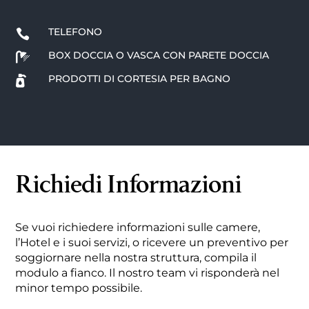
TELEFONO

BOX DOCCIA O VASCA CON PARETE DOCCIA

PRODOTTI DI CORTESIA PER BAGNO

Richiedi Informazioni
Se vuoi richiedere informazioni sulle camere,
l’Hotel e i suoi servizi, o ricevere un preventivo per
soggiornare nella nostra struttura, compila il
modulo a fianco. Il nostro team vi risponderà nel
minor tempo possibile.