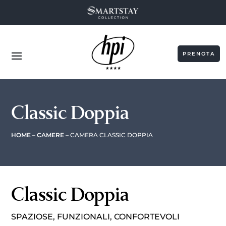
PRENOTA
Classic Doppia
HOME
–
CAMERE
– CAMERA CLASSIC DOPPIA
Classic Doppia
SPAZIOSE, FUNZIONALI, CONFORTEVOLI