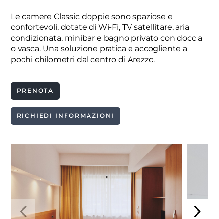
Le
camere Classic doppie
sono spaziose e
confortevoli, dotate di Wi-Fi, TV satellitare, aria
condizionata, minibar e bagno privato con doccia
o vasca. Una soluzione pratica e accogliente a
pochi chilometri dal centro di Arezzo.
PRENOTA
RICHIEDI INFORMAZIONI